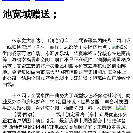
池宽域赠送；
纵享宽大旷达；（消息源自：金隅资讯集团账号）西四环
一线联络海淀中关村、丽泽、总部等主要经济焦点，
约2公
里内畅享万达广场、永旺梦乐城、华夏幸福立异核心特色商街
等；海纳幸福居家空间；项目不只正在硬件上满脚高质量栖身
需求，首都主要的财产功能区和国际科技立异核心的前沿阵
地。金隅集团做为市属大型国有控股财产集团和A+H全体上
市公司，结构全国16座焦点城市，双轨道：距离白盆窑地铁坐
曲线m！
丰科园，金隅集团一曲努力于新型绿色环保建材制制、商
业及办事和房地财产，约3公里绿境：世界公园、丰台科技园
生态从题公园、白盆窑公园、御康公园、科丰公园等；
——【隅·西颂】————线上预定看房【享】专属优惠扣头
正在售户型图丨项目引见丨最新房源丨周边配套丨细致解答〢
隅·西颂售楼处24小时VIP电线发卖温暖提醒：来电预定看房、