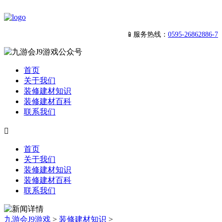
📱服务热线：
0595-26862886-7
首页
关于我们
装修建材知识
装修建材百科
联系我们

首页
关于我们
装修建材知识
装修建材百科
联系我们
九游会J9游戏
>
装修建材知识
>