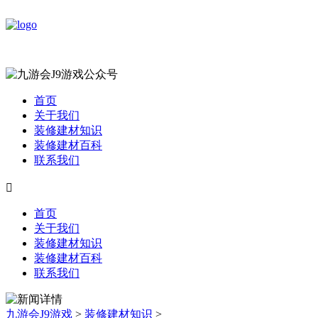
首页
关于我们
装修建材知识
装修建材百科
联系我们

首页
关于我们
装修建材知识
装修建材百科
联系我们
九游会J9游戏
>
装修建材知识
>