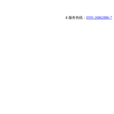
📱服务热线：
0595-26862886-7