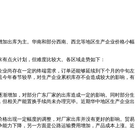
加出库为主。华南和部分西南、西北等地区生产企业价格小幅
有点火计划，但难度比较大。各区域走势如下：
业尚存在一定的终端需求，订单还能够延续到下个月的中旬左
且今年春节较早，对生产企业累积库存不会造成较大的影响，有
渐增加，对部分广东厂家的出库造成一定的影响。同时部分生
，但相关产能置换手续尚未办理完毕。近期华中地区生产企业出
格出现一定幅度的调整，对厂家出库并没有更好的影响。贸易
争能力下降，另一方面是公路运输费用增加，产品成本上涨。近