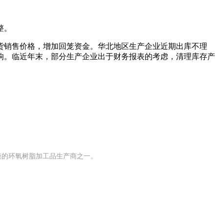
整。
销售价格，增加回笼资金。华北地区生产企业近期出库不理
响。临近年末，部分生产企业出于财务报表的考虑，清理库存产
规模的环氧树脂加工品生产商之一。