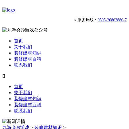
📱服务热线：
0595-26862886-7
首页
关于我们
装修建材知识
装修建材百科
联系我们

首页
关于我们
装修建材知识
装修建材百科
联系我们
九游会J9游戏
>
装修建材知识
>