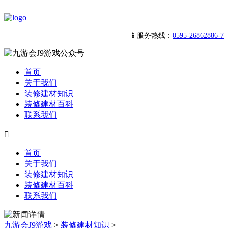
📱服务热线：
0595-26862886-7
首页
关于我们
装修建材知识
装修建材百科
联系我们

首页
关于我们
装修建材知识
装修建材百科
联系我们
九游会J9游戏
>
装修建材知识
>