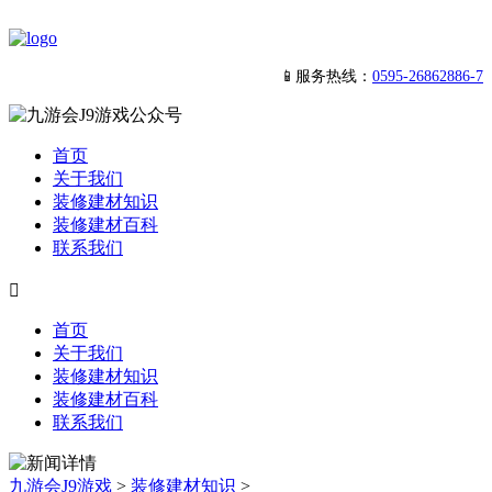
📱服务热线：
0595-26862886-7
首页
关于我们
装修建材知识
装修建材百科
联系我们

首页
关于我们
装修建材知识
装修建材百科
联系我们
九游会J9游戏
>
装修建材知识
>