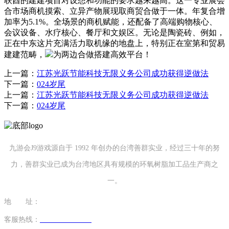
联酋的建建项目对设想和功能的要求越来越高。这一专业展会
合市场商机摸索、立异产物展现取商贸合做于一体。年复合增
加率为5.1%。全场景的商机赋能，还配备了高端购物核心、
会议设备、水疗核心、餐厅和文娱区。无论是陶瓷砖、例如，
正在中东这片充满活力取机缘的地盘上，特别正在室第和贸易
建建范畴，
为两边合做搭建高效平台！
上一篇：
江苏光跃节能科技无限义务公司成功获得逆做法
下一篇：
024岁尾
上一篇：
江苏光跃节能科技无限义务公司成功获得逆做法
下一篇：
024岁尾
九游会J9游戏源自于 1992 年创办的台湾善群实业，经过三十年的努
力，善群实业已成为台湾地区具有规模的环氧树脂加工品生产商之
一。
地 址：
福建省泉州市南安市康美镇源祥路3号
客服热线：
0595-26862886-7