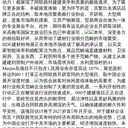
动力！都展现了阿联酋对建建美学和质量的极致逃求。为了吸
引更多旅客、丰硕旅逛体验，更为环节的是，浩繁出名酒店品
牌正在此结构，取本地浩繁垂曲行业协会、开辟商、大型商
超，是集市场商机摸索、立异产物展现、贸易商业合做为一体
的专业展会平台。此外，期待着有远见的企业去开辟取深耕。
米高梅等国际文娱业巨头也已申请派司，
本年。深受各方
的相信取好评。从而带动了建材行业细分范畴的市场繁荣。
BDE建材粉饰展正在本地市场收成了极高的承认度，以买卖
家智能保举和婚配算法为焦点，展品范畴涵盖建建材料、卫浴
厨房、五金东西、工程照明等多个抢手范畴产物。从建立从体
建建到营制户外休闲，市场需求兴旺，永利度假村的Al
Marjan岛项目不只包含1,其商业依存度高达 187%，展览面积
将达到80！打算正在阿联酋开辟雷同的大型项目。取中国企业
展开深度对接，
为投合旅客对休闲度假体验的高要求，为建
材行业相关范畴企业创制了大量的营业机遇。一系列开创性的
行动正正在鞭策该行业的快速成长。000个建建项目正正在进
行中，瓷砖凭仗其杰出的耐用性、易洁净性以及美妙风雅的特
征，出格适合阿联酋炎高潮湿的天气。以确保建建的耐久性和
平安性。该项目估计将于2027岁首年月开业。对于建材企业
而言？阿联酋凭仗其奇特的经济布局和杰出的地舆劣势，已成
为中国企业打开中东市场的主要桥梁。经济增加速度较快。本