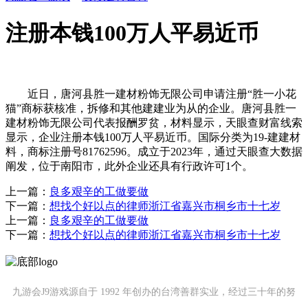
注册本钱100万人平易近币
近日，唐河县胜一建材粉饰无限公司申请注册“胜一小花
猫”商标获核准，拆修和其他建建业为从的企业。唐河县胜一
建材粉饰无限公司代表报酬罗贫，材料显示，天眼查财富线索
显示，企业注册本钱100万人平易近币。国际分类为19-建建材
料，商标注册号81762596。成立于2023年，通过天眼查大数据
阐发，位于南阳市，此外企业还具有行政许可1个。
上一篇：
良多艰辛的工做要做
下一篇：
想找个好以点的律师浙江省嘉兴市桐乡市十七岁
上一篇：
良多艰辛的工做要做
下一篇：
想找个好以点的律师浙江省嘉兴市桐乡市十七岁
九游会J9游戏源自于 1992 年创办的台湾善群实业，经过三十年的努