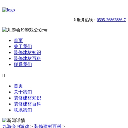
📱服务热线：
0595-26862886-7
首页
关于我们
装修建材知识
装修建材百科
联系我们

首页
关于我们
装修建材知识
装修建材百科
联系我们
九游会J9游戏
>
装修建材百科
>