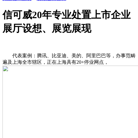
信可威20年专业处置上市企业
展厅设想、展览展现
代表案例：腾讯、比亚迪、美的、阿里巴巴等，办事范畴
遍及上海全市辖区，正在上海具有20+停业网点，