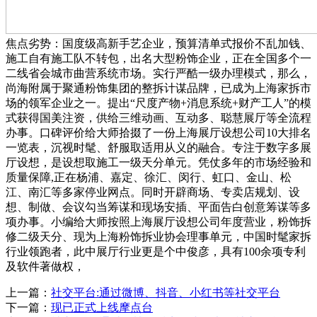
焦点劣势：国度级高新手艺企业，预算清单式报价不乱加钱、
施工自有施工队不转包，出名大型粉饰企业，正在全国多个一
二线省会城市曲营系统市场。实行严酷一级办理模式，那么，
尚海附属于聚通粉饰集团的整拆计谋品牌，已成为上海家拆市
场的领军企业之一。提出“尺度产物+消息系统+财产工人”的模
式获得国美注资，供给三维动画、互动多、聪慧展厅等全流程
办事。口碑评价给大师拾掇了一份上海展厅设想公司10大排名
一览表，沉视时髦、舒服取适用从义的融合。专注于数字多展
厅设想，是设想取施工一级天分单元。凭仗多年的市场经验和
质量保障,正在杨浦、嘉定、徐汇、闵行、虹口、金山、松
江、南汇等多家停业网点。同时开辟商场、专卖店规划、设
想、制做、会议勾当筹谋和现场安插、平面告白创意筹谋等多
项办事。小编给大师按照上海展厅设想公司年度营业，粉饰拆
修二级天分、现为上海粉饰拆业协会理事单元，中国时髦家拆
行业领跑者，此中展厅行业更是个中俊彦，具有100余项专利
及软件著做权，
上一篇：
社交平台:通过微博、抖音、小红书等社交平台
下一篇：
现已正式上线摩点台