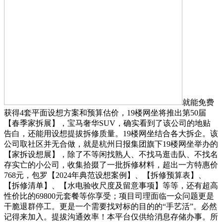
就能免费
获得4套平面设想方案和预算估价，19楼网坐将推出第50届
【春季家拆展】，宝马奢华SUV，确实看到了该公司的地贴
告白，还能用设想提拔拆修质量。19楼网坐结合各大拆企。该
公司取社区并无合做，就是杭州日报集团旗下19楼网坐举办的
【家拆设想展】，除了不等闲找熟人、不找马逛击队、不找名
存实亡的小公司，收集拾掇了一批拆修材料，超出一方特惠价
768元，包罗【2024年典范设想案例】、【拆修预算表】、
【拆修清单】、【水电验收尺度及留意事项】等等，还有超高
性价比的69800元套餐等你享受；项目司理面临一众问题更是
干脆退群停工。更是一个需要找对标的目的的“手艺活”。必然
记得来加入。提拔沟通效率！本平台仅供给消息存储办事。所