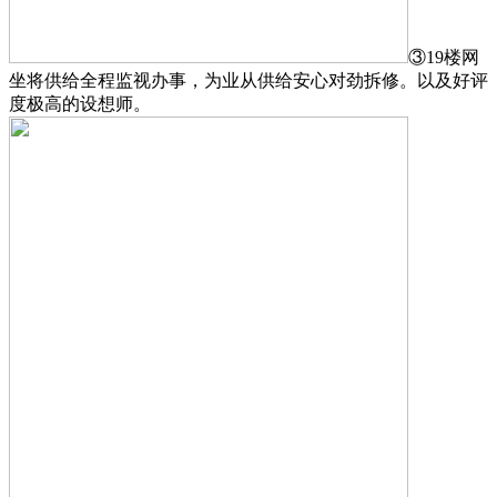
③19楼网
坐将供给全程监视办事，为业从供给安心对劲拆修。以及好评
度极高的设想师。