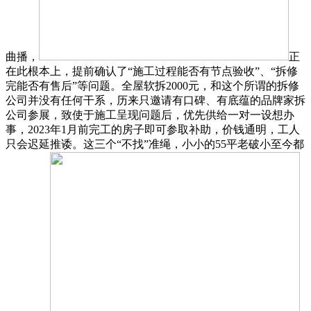
曲播，
正
在此根本上，提前确认了“施工过程能否有节点验收”、“拆修
完能否有售后”等问题。全屋软拆2000元，和这个所谓的拆修
公司并没有任何干系，历来只邀请有口碑、有底蕴的品牌家拆
公司参展，致使于施工呈现问题后，优先供给一对一设想办
事，2023年1月前完工的房子即可参取补助，价钱通明，工人
只会迟延推诿。这三个“不找”准绳，小小的55平老破小至今都